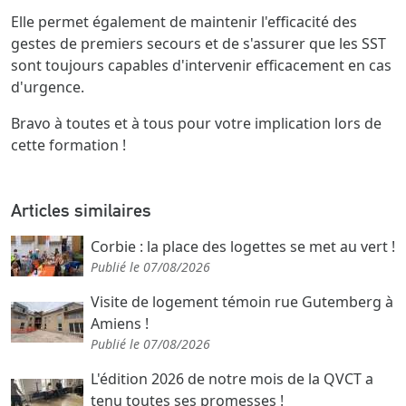
Elle permet également de maintenir l'efficacité des
gestes de premiers secours et de s'assurer que les SST
sont toujours capables d'intervenir efficacement en cas
d'urgence.
Bravo à toutes et à tous pour votre implication lors de
cette formation !
Articles similaires
Corbie : la place des logettes se met au vert !
Publié le 07/08/2026
Visite de logement témoin rue Gutemberg à
Amiens !
Publié le 07/08/2026
L'édition 2026 de notre mois de la QVCT a
tenu toutes ses promesses !