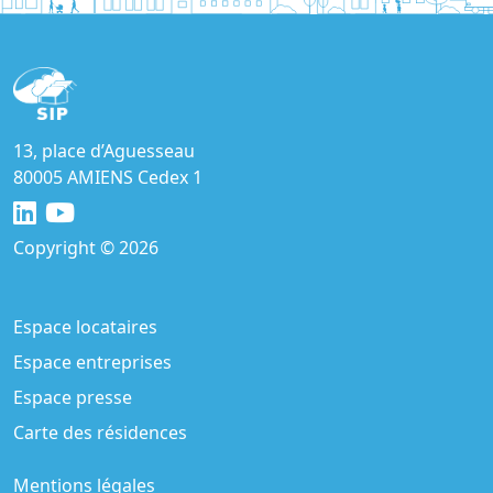
13, place d’Aguesseau
80005 AMIENS Cedex 1
Copyright © 2026
Espace locataires
Espace entreprises
Espace presse
Carte des résidences
Mentions légales