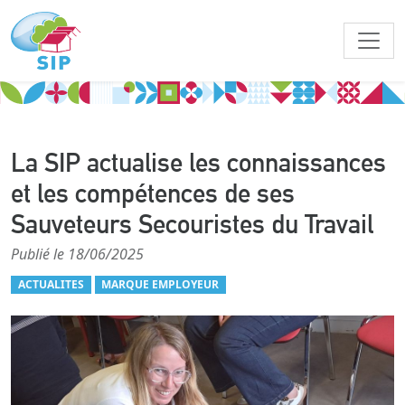
La SIP actualise les connaissances
et les compétences de ses
Sauveteurs Secouristes du Travail
Publié le 18/06/2025
ACTUALITES
MARQUE EMPLOYEUR