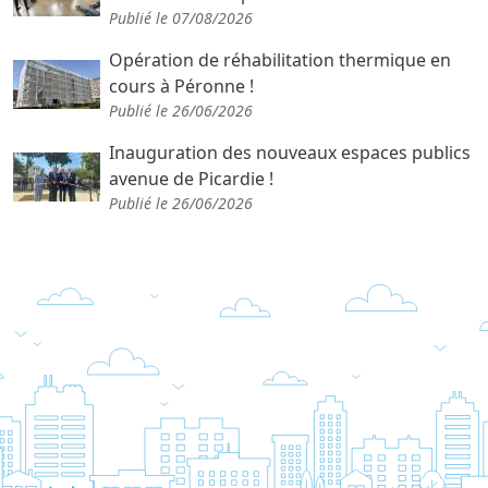
Publié le 07/08/2026
Opération de réhabilitation thermique en
cours à Péronne !
Publié le 26/06/2026
Inauguration des nouveaux espaces publics
avenue de Picardie !
Publié le 26/06/2026