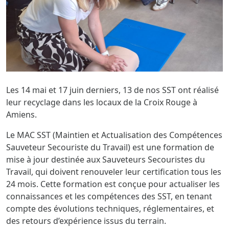
Les 14 mai et 17 juin derniers, 13 de nos SST ont réalisé
leur recyclage dans les locaux de la Croix Rouge
à
Amiens.
Le MAC SST (Maintien et Actualisation des Compétences
Sauveteur Secouriste du Travail) est une formation de
mise à jour destinée aux Sauveteurs Secouristes du
Travail, qui doivent renouveler leur certification tous les
24 mois.
Cette formation est conçue pour actualiser les
connaissances et les compétences des SST, en tenant
compte des évolutions techniques, réglementaires, et
des retours d’expérience issus du terrain.