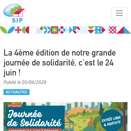
La 4ème édition de notre grande
journée de solidarité, c'est le 24
juin !
Publié le 05/06/2026
ACTUALITES