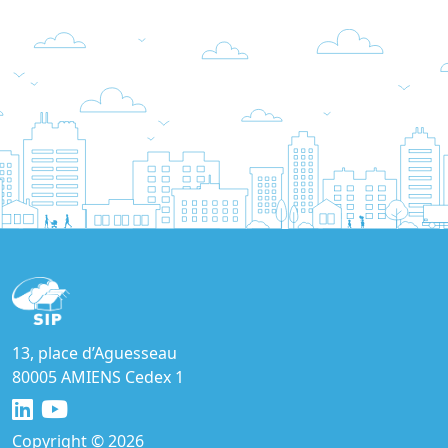
13, place d’Aguesseau
80005 AMIENS Cedex 1
Copyright © 2026