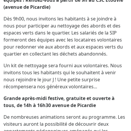
(avenue de Picardie)
Dès 9h00, nous invitons les habitants à se joindre à
nous pour participer au nettoyage des abords et des
espaces verts dans le quartier. Les salariés de la SIP
formeront des équipes avec les locataires volontaires
pour redonner vie aux abords et aux espaces verts du
quartier en collectant les déchets abandonnés.
Un kit de nettoyage sera fourni aux volontaires. Nous
invitons tous les habitants qui le souhaitent à venir
nous rejoindre le jour J ! Une petite surprise
récompensera nos généreux volontaires...
Grande après-midi festive, gratuite et ouverte à
tous, de 14h à 16h30 avenue de Picardie
De nombreuses animations seront au programme. Les
visiteurs auront la possibilité de découvrir deux
appartements pédagogiques aménagés qui les