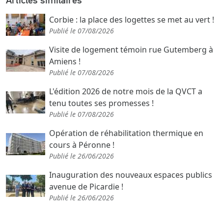
Corbie : la place des logettes se met au vert !
Publié le 07/08/2026
Visite de logement témoin rue Gutemberg à
Amiens !
Publié le 07/08/2026
L'édition 2026 de notre mois de la QVCT a
tenu toutes ses promesses !
Publié le 07/08/2026
Opération de réhabilitation thermique en
cours à Péronne !
Publié le 26/06/2026
Inauguration des nouveaux espaces publics
avenue de Picardie !
Publié le 26/06/2026