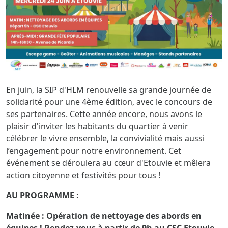
En juin, la SIP d'HLM renouvelle sa grande journée de
solidarité pour une 4ème édition, avec le concours de
ses partenaires. Cette année encore, nous avons le
plaisir d'inviter les habitants du quartier à venir
célébrer le vivre ensemble, la convivialité mais aussi
l’engagement pour notre environnement. Cet
événement se déroulera au cœur d'Etouvie et mêlera
action citoyenne et festivités pour tous !
AU PROGRAMME :
Matinée : Opération de nettoyage des abords en
équipes !
Rendez-vous à partir de 9h au CSC Etouvie