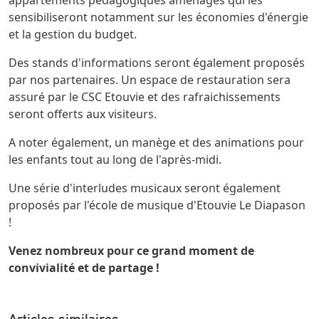
sensibiliseront notamment sur les économies d'énergie
et la gestion du budget.
Des stands d'informations seront également proposés
par nos partenaires. Un espace de restauration sera
assuré par le CSC Etouvie et des rafraichissements
seront offerts aux visiteurs.
A noter également, un manège et des animations pour
les enfants tout au long de l'après-midi.
Une série d'interludes musicaux seront également
proposés par l'école de musique d'Etouvie Le Diapason
!
Venez nombreux pour ce grand moment de
convivialité et de partage !
Articles similaires