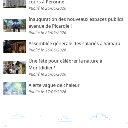
cours à Péronne !
Publié le 26/06/2026
Inauguration des nouveaux espaces publics
avenue de Picardie !
Publié le 26/06/2026
Assemblée générale des salariés à Samara !
Publié le 26/06/2026
Une fête pour célébrer la nature à
Montdidier !
Publié le 26/06/2026
Alerte vague de chaleur
Publié le 17/06/2026