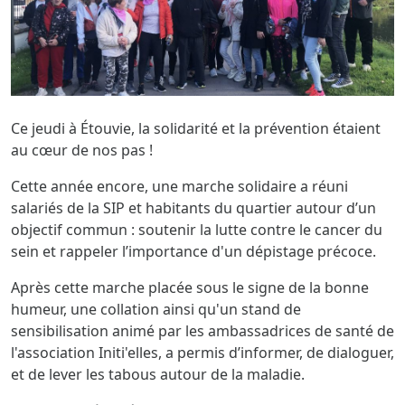
Ce jeudi à Étouvie, la solidarité et la prévention étaient
au cœur de nos pas
!
Cette année encore, une marche solidaire a réuni
salariés de la SIP et habitants du quartier autour d’un
objectif commun : soutenir la lutte contre le cancer du
sein et rappeler l’importance d'un dépistage précoce.
Après cette marche placée sous le signe de la bonne
humeur, une collation ainsi qu'un stand de
sensibilisation animé par les ambassadrices de santé de
l'association Initi'elles, a permis d’informer, de dialoguer,
et de lever les tabous autour de la maladie.