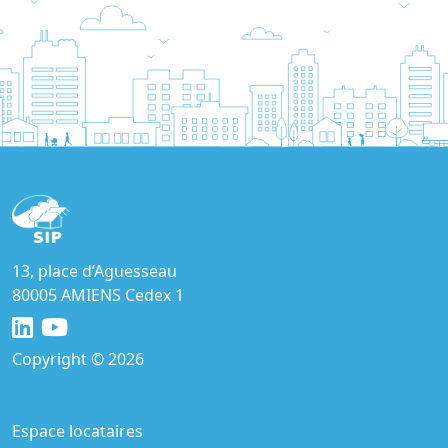
13, place d’Aguesseau
80005 AMIENS Cedex 1
Copyright © 2026
Espace locataires