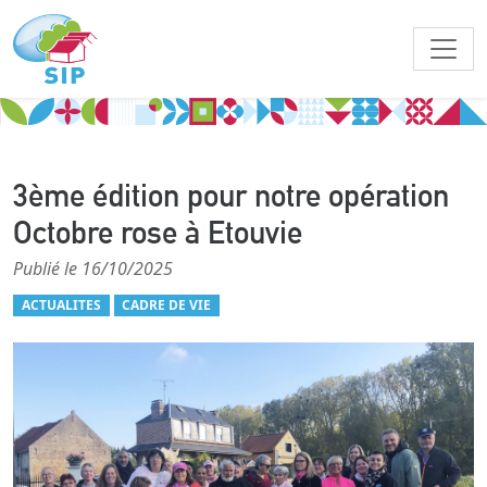
3ème édition pour notre opération
Octobre rose à Etouvie
Publié le 16/10/2025
ACTUALITES
CADRE DE VIE