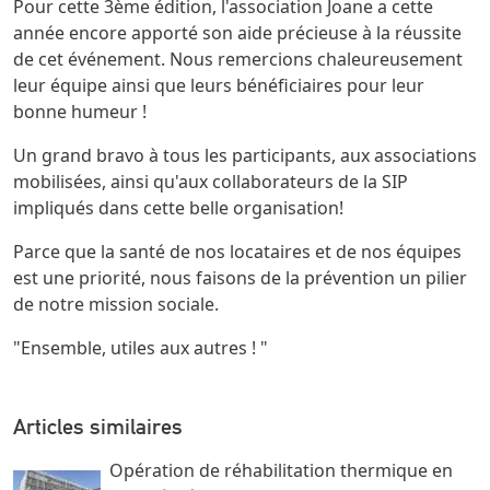
Pour cette 3ème édition, l'association Joane a cette
année encore apporté son aide précieuse à la réussite
de cet événement. Nous remercions chaleureusement
leur équipe ainsi que leurs bénéficiaires pour leur
bonne humeur !
Un grand bravo à tous les participants, aux associations
mobilisées, ainsi qu'aux collaborateurs de la SIP
impliqués dans cette belle organisation!
Parce que la santé de nos locataires et de nos équipes
est une priorité, nous faisons de la prévention un pilier
de notre mission sociale.
"Ensemble, utiles aux autres ! "
Articles similaires
Opération de réhabilitation thermique en