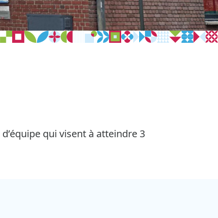
t d’équipe qui visent à atteindre 3