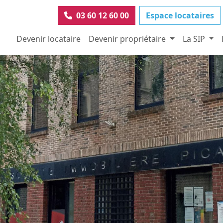
03 60 12 60 00
Espace locataires
Devenir locataire
Devenir propriétaire
La SIP