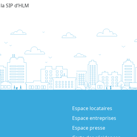
 la SIP d’HLM
Espace locataires
Espace entreprises
Espace presse