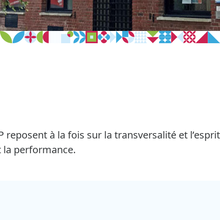
 reposent à la fois sur la transversalité et l’espri
 et la performance.