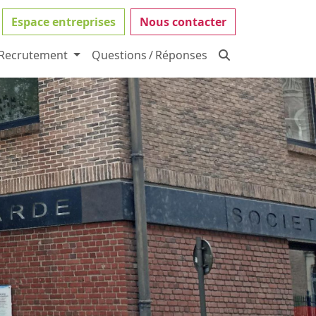
Espace entreprises
Nous contacter
Recrutement
Questions / Réponses