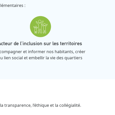
plémentaires :
cteur de l’inclusion sur les territoires
compagner et informer nos habitants, créer
u lien social et embellir la vie des quartiers
 transparence, l’éthique et la collégialité.