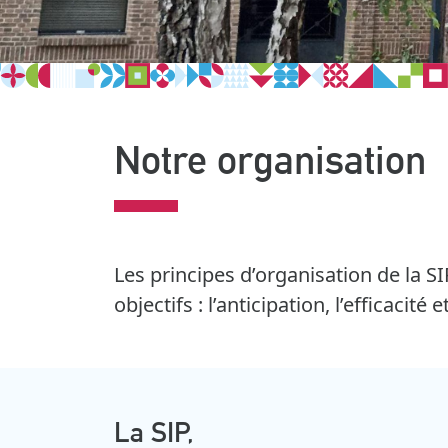
Notre organisation
Les principes d’organisation de la SIP
objectifs : l’anticipation, l’efficacité
La SIP,