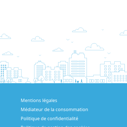
Mentions légales
Médiateur de la consommation
Politique de confidentialité