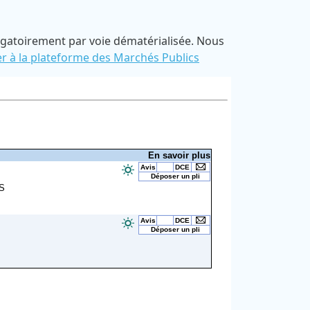
bligatoirement par voie dématérialisée. Nous
r à la plateforme des Marchés Publics