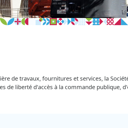
re de travaux, fournitures et services, la Socié
es de liberté d'accès à la commande publique, d'