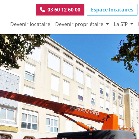
03 60 12 60 00
Espace locataires
Devenir locataire
Devenir propriétaire
La SIP