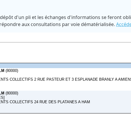
e dépôt d'un pli et les échanges d'informations se feront o
 répondre aux consultations par voie dématérialisée.
Accéde