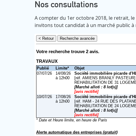
Nos consultations
A compter du 1er octobre 2018, le retrait, l
invitons tout candidat à un marché public à