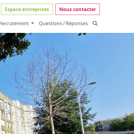
Espace entreprises
Nous contacter
Recrutement
Questions / Réponses