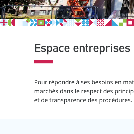
Espace entreprises
Pour répondre à ses besoins en matiè
marchés dans le respect des princip
et de transparence des procédures.