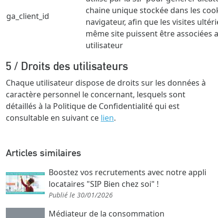
chaine unique stockée dans les coo
ga_client_id
navigateur, afin que les visites ultér
même site puissent être associées
utilisateur
5 / Droits des utilisateurs
Chaque utilisateur dispose de droits sur les données à
caractère personnel le concernant, lesquels sont
détaillés à la Politique de Confidentialité qui est
consultable en suivant ce
lien
.
Articles similaires
Boostez vos recrutements avec notre appli
locataires "SIP Bien chez soi" !
Publié le 30/01/2026
Médiateur de la consommation