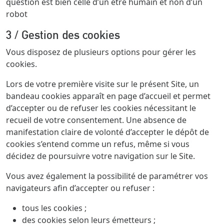
question est bien celle d’un être humain et non d’un
robot
3 / Gestion des cookies
Vous disposez de plusieurs options pour gérer les
cookies.
Lors de votre première visite sur le présent Site, un
bandeau cookies apparaît en page d’accueil et permet
d’accepter ou de refuser les cookies nécessitant le
recueil de votre consentement. Une absence de
manifestation claire de volonté d’accepter le dépôt de
cookies s’entend comme un refus, même si vous
décidez de poursuivre votre navigation sur le Site.
Vous avez également la possibilité de paramétrer vos
navigateurs afin d’accepter ou refuser :
tous les cookies ;
des cookies selon leurs émetteurs ;