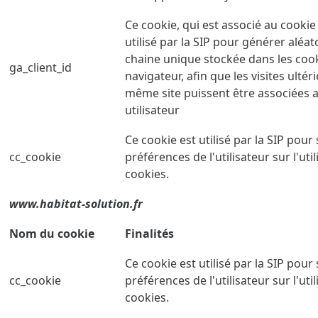
Ce cookie, qui est associé au cookie 
utilisé par la SIP pour générer aléa
chaine unique stockée dans les coo
ga_client_id
navigateur, afin que les visites ultér
même site puissent être associées
utilisateur
Ce cookie est utilisé par la SIP pour
cc_cookie
préférences de l'utilisateur sur l'uti
cookies.
www.habitat-solution.fr
Nom du cookie
Finalités
Ce cookie est utilisé par la SIP pour
cc_cookie
préférences de l'utilisateur sur l'uti
cookies.