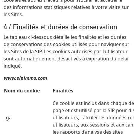
des informations statistiques relatives à votre visite sur
les Sites.
4 / Finalités et durées de conservation
Le tableau ci-dessous détaille les finalités et les durées
de conservations des cookies utilisés pour naviguer sur
les Sites de la SIP. Les cookies autorisés par l’utilisateur
sont automatiquement désactivés à expiration du délai
indiqué.
www.sipimmo.com
Nom du cookie
Finalités
Ce cookie est inclus dans chaque 
page et est utilisé par la SIP pour di
_ga
utilisateurs, calculer les données re
utilisateurs, aux sessions et aux c
les rapports d’analyse des sites