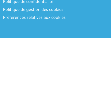
Politique de confidentialité
Politique de gestion des cookies
Préférences relatives aux cookies