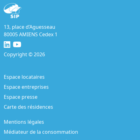
13, place d’Aguesseau
80005 AMIENS Cedex 1
Copyright © 2026
Espace locataires
Espace entreprises
Espace presse
Carte des résidences
Mentions légales
Médiateur de la consommation