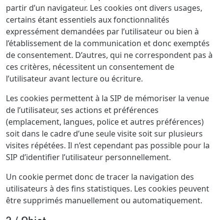
partir d’un navigateur. Les cookies ont divers usages,
certains étant essentiels aux fonctionnalités
expressément demandées par l’utilisateur ou bien à
l’établissement de la communication et donc exemptés
de consentement. D’autres, qui ne correspondent pas à
ces critères, nécessitent un consentement de
l’utilisateur avant lecture ou écriture.
Les cookies permettent à la SIP de mémoriser la venue
de l’utilisateur, ses actions et préférences
(emplacement, langues, police et autres préférences)
soit dans le cadre d’une seule visite soit sur plusieurs
visites répétées. Il n’est cependant pas possible pour la
SIP d’identifier l’utilisateur personnellement.
Un cookie permet donc de tracer la navigation des
utilisateurs à des fins statistiques. Les cookies peuvent
être supprimés manuellement ou automatiquement.