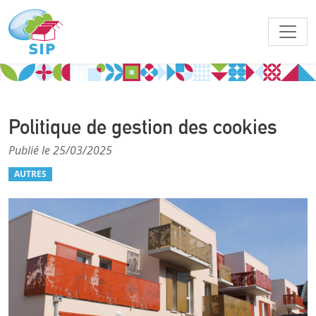
Politique de gestion des cookies
Publié le 25/03/2025
AUTRES