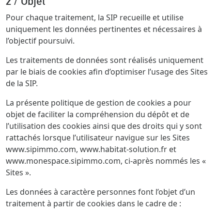
2 / Objet
Pour chaque traitement, la SIP recueille et utilise
uniquement les données pertinentes et nécessaires à
l’objectif poursuivi.
Les traitements de données sont réalisés uniquement
par le biais de cookies afin d’optimiser l’usage des Sites
de la SIP.
La présente politique de gestion de cookies a pour
objet de faciliter la compréhension du dépôt et de
l’utilisation des cookies ainsi que des droits qui y sont
rattachés lorsque l’utilisateur navigue sur les Sites
www.sipimmo.com, www.habitat-solution.fr et
www.monespace.sipimmo.com, ci-après nommés les «
Sites ».
Les données à caractère personnes font l’objet d’un
traitement à partir de cookies dans le cadre de :