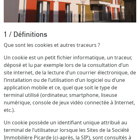
1 / Définitions
Que sont les cookies et autres traceurs ?
Un cookie est un petit fichier informatique, un traceur,
déposé et lu par exemple lors de la consultation d’un
site internet, de la lecture d’un courrier électronique, de
l’installation ou de l’utilisation d’un logiciel ou d’une
application mobile et ce, quel que soit le type de
terminal utilisé (ordinateur, smartphone, liseuse
numérique, console de jeux vidéo connectée à Internet,
etc.).
Un cookie possède un identifiant unique attribué au
terminal de l’utilisateur lorsque les Sites de la Société
Immobilière Picarde (ci-après, la SIP), sont consultés à