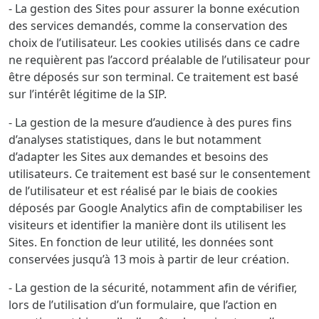
- La gestion des Sites pour assurer la bonne exécution
des services demandés, comme la conservation des
choix de l’utilisateur. Les cookies utilisés dans ce cadre
ne requièrent pas l’accord préalable de l’utilisateur pour
être déposés sur son terminal. Ce traitement est basé
sur l’intérêt légitime de la SIP.
- La gestion de la mesure d’audience à des pures fins
d’analyses statistiques, dans le but notamment
d’adapter les Sites aux demandes et besoins des
utilisateurs. Ce traitement est basé sur le consentement
de l’utilisateur et est réalisé par le biais de cookies
déposés par Google Analytics afin de comptabiliser les
visiteurs et identifier la manière dont ils utilisent les
Sites. En fonction de leur utilité, les données sont
conservées jusqu’à 13 mois à partir de leur création.
- La gestion de la sécurité, notamment afin de vérifier,
lors de l’utilisation d’un formulaire, que l’action en