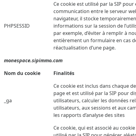
Ce cookie est utilisé par la SIP pour 
communication entre le serveur web
navigateur, il stocke temporairemen
PHPSESSID
informations sur la session de l’utili
par exemple, d’éviter à remplir à n
entièrement un formulaire en cas d
réactualisation d’une page.
monespace.sipimmo.com
Nom du cookie
Finalités
Ce cookie est inclus dans chaque 
page et est utilisé par la SIP pour di
_ga
utilisateurs, calculer les données re
utilisateurs, aux sessions et aux c
les rapports d’analyse des sites
Ce cookie, qui est associé au cookie 
utilisé par la SIP pour générer aléa