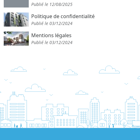
Publié le 12/08/2025
Politique de confidentialité
Publié le 03/12/2024
Mentions légales
Publié le 03/12/2024