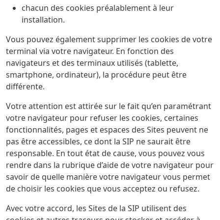
chacun des cookies préalablement à leur
installation.
Vous pouvez également supprimer les cookies de votre
terminal via votre navigateur. En fonction des
navigateurs et des terminaux utilisés (tablette,
smartphone, ordinateur), la procédure peut être
différente.
Votre attention est attirée sur le fait qu’en paramétrant
votre navigateur pour refuser les cookies, certaines
fonctionnalités, pages et espaces des Sites peuvent ne
pas être accessibles, ce dont la SIP ne saurait être
responsable. En tout état de cause, vous pouvez vous
rendre dans la rubrique d’aide de votre navigateur pour
savoir de quelle manière votre navigateur vous permet
de choisir les cookies que vous acceptez ou refusez.
Avec votre accord, les Sites de la SIP utilisent des
cookies et autres traceurs pour stocker et accéder à