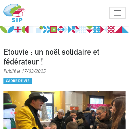
Etouvie : un noël solidaire et
fédérateur !
Publié le 17/03/2025
CADRE DE VIE