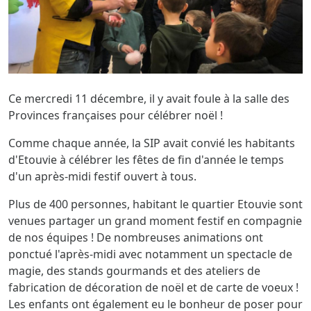
Ce mercredi 11 décembre, il y avait foule à la salle des
Provinces françaises pour célébrer noël !
Comme chaque année, la SIP avait convié les habitants
d'Etouvie à célébrer les fêtes de fin d'année le temps
d'un après-midi festif ouvert à tous.
Plus de 400 personnes, habitant le quartier Etouvie sont
venues partager un grand moment festif en compagnie
de nos équipes !
De nombreuses animations ont
ponctué l'après-midi avec notamment un spectacle de
magie, des stands gourmands et des ateliers de
fabrication de décoration de noël et de carte de voeux !
Les enfants ont également eu le bonheur de poser pour