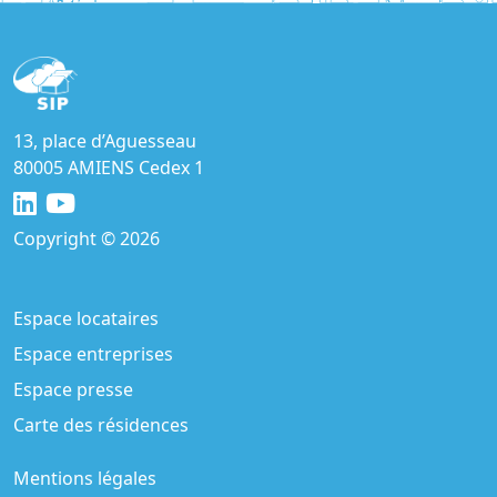
13, place d’Aguesseau
80005 AMIENS Cedex 1
Copyright © 2026
Espace locataires
Espace entreprises
Espace presse
Carte des résidences
Mentions légales