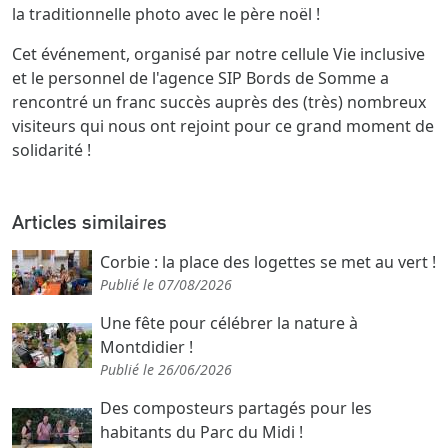
la traditionnelle photo avec le père noël !
Cet événement, organisé par notre cellule Vie inclusive
et le personnel de l'agence SIP Bords de Somme a
rencontré un franc succès auprès des (très) nombreux
visiteurs qui nous ont rejoint pour ce grand moment de
solidarité !
Articles similaires
Corbie : la place des logettes se met au vert !
Publié le 07/08/2026
Une fête pour célébrer la nature à
Montdidier !
Publié le 26/06/2026
Des composteurs partagés pour les
habitants du Parc du Midi !