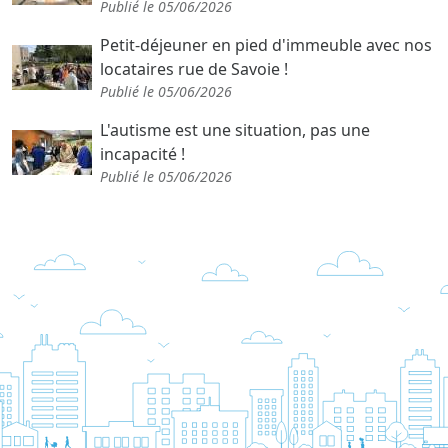
Publié le 05/06/2026
Petit-déjeuner en pied d'immeuble avec nos
locataires rue de Savoie !
Publié le 05/06/2026
L'autisme est une situation, pas une
incapacité !
Publié le 05/06/2026