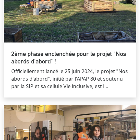
2ème phase enclenchée pour le projet "Nos
abords d'abord" !
Officiellement lancé le 25 juin 2024, le projet "Nos
abords d'abord", initié par l'APAP 80 et soutenu
par la SIP et sa cellule Vie inclusive, est l...