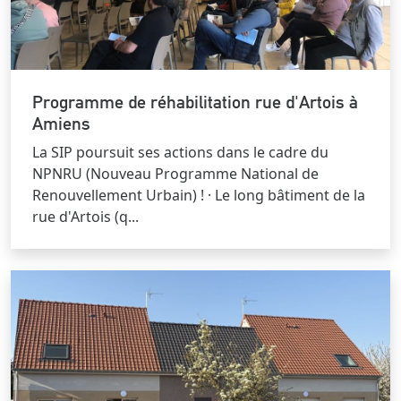
Programme de réhabilitation rue d'Artois à
Amiens
La SIP poursuit ses actions dans le cadre du
NPNRU (Nouveau Programme National de
Renouvellement Urbain) ! · Le long bâtiment de la
rue d'Artois (q...