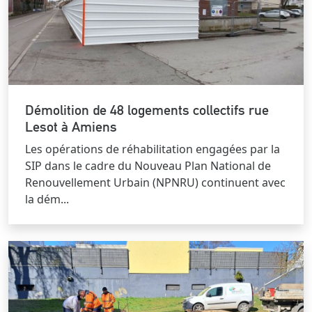
Démolition de 48 logements collectifs rue
Lesot à Amiens
Les opérations de réhabilitation engagées par la
SIP dans le cadre du Nouveau Plan National de
Renouvellement Urbain (NPNRU) continuent avec
la dém...