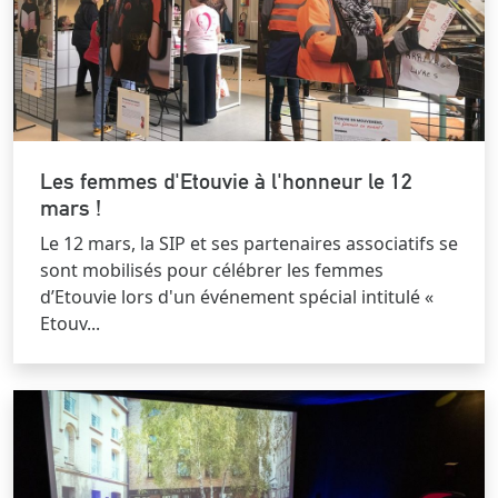
Les femmes d'Etouvie à l'honneur le 12
mars !
Le 12 mars, la SIP et ses partenaires associatifs se
sont mobilisés pour célébrer les femmes
d’Etouvie lors d'un événement spécial intitulé «
Etouv...