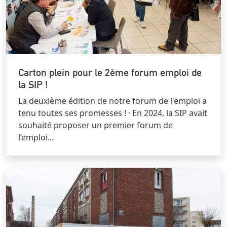
Carton plein pour le 2ème forum emploi de
la SIP !
La deuxième édition de notre forum de l'emploi a
tenu toutes ses promesses ! · En 2024, la SIP avait
souhaité proposer un premier forum de
l’emploi...