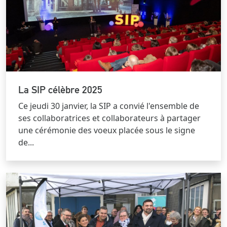
La SIP célèbre 2025
Ce jeudi 30 janvier, la SIP a convié l'ensemble de
ses collaboratrices et collaborateurs à partager
une cérémonie des voeux placée sous le signe
de...