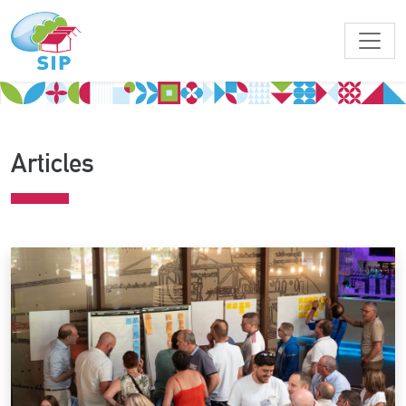
Articles