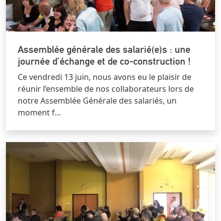
Assemblée générale des salarié(e)s : une
journée d’échange et de co-construction !
Ce vendredi 13 juin, nous avons eu le plaisir de
réunir l’ensemble de nos collaborateurs lors de
notre Assemblée Générale des salariés, un
moment f...