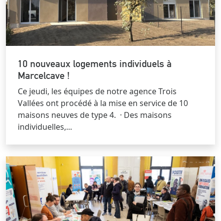
10 nouveaux logements individuels à
Marcelcave !
Ce jeudi, les équipes de notre agence Trois
Vallées ont procédé à la mise en service de 10
maisons neuves de type 4. · Des maisons
individuelles,...