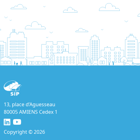
13, place d’Aguesseau
80005 AMIENS Cedex 1
Copyright © 2026